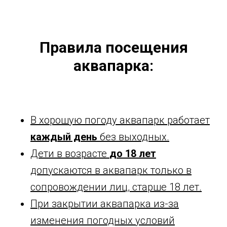
Правила посещения
аквапарка:
В хорошую погоду аквапарк работает
каждый день
без выходных.
Дети в возрасте
до 18 лет
допускаются в аквапарк только в
сопровождении лиц, старше 18 лет.
При закрытии аквапарка из-за
изменения погодных условий