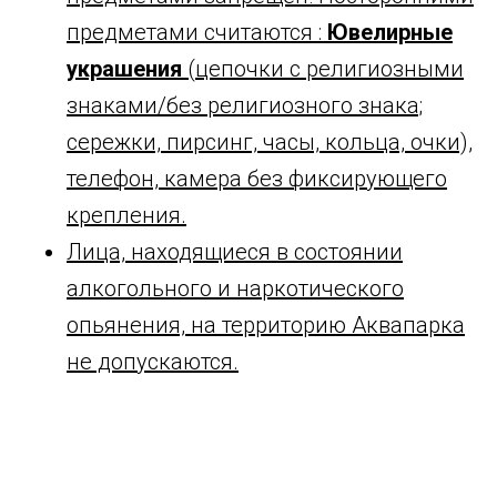
предметами считаются :
Ювелирные
украшения
(цепочки с религиозными
знаками/без религиозного знака;
сережки, пирсинг, часы, кольца, очки),
телефон, камера без фиксирующего
крепления.
Лица, находящиеся в состоянии
алкогольного и наркотического
опьянения, на территорию Аквапарка
не допускаются.