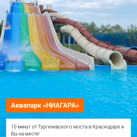
Аквапарк «НИАГАРА»
10 минут от Тургеневского моста в Краснодаре и
Вы на месте!