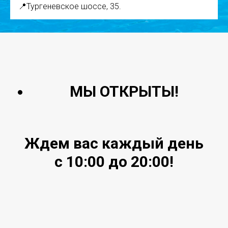
📍Тургеневское шоссе, 35.
МЫ ОТКРЫТЫ!
Ждем вас каждый день
с 10:00 до 20:00!