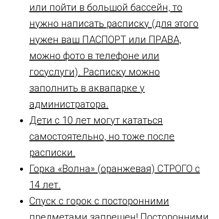
или пойти в большой бассейн, то
нужно написать расписку (для этого
нужен ваш ПАСПОРТ или ПРАВА,
можно фото в телефоне или
госуслуги). Расписку можно
заполнить в аквапарке у
администратора.
Дети с 10 лет могут кататься
самостоятельно, но тоже после
расписки.
Горка «Волна» (оранжевая) СТРОГО с
14 лет.
Спуск с горок с посторонними
предметами запрещен! Посторонними