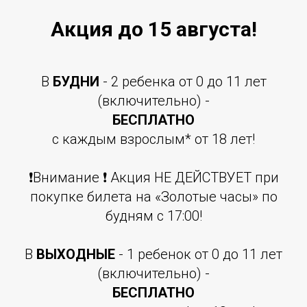
Акция до 15 августа!
В
БУДНИ
- 2 ребенка от 0 до 11 лет
(включительно) -
БЕСПЛАТНО
с каждым взрослым* от 18 лет!
❗️Внимание ❗️ Акция НЕ ДЕЙСТВУЕТ при
покупке билета на «Золотые часы» по
будням с 17:00!
В
ВЫХОДНЫЕ
- 1 ребенок от 0 до 11 лет
(включительно) -
БЕСПЛАТНО